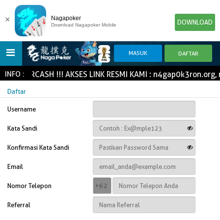
×
Nagapoker
DOWNLOAD
Download Nagapoker Mobile
ARU JOKERCASH !!! AKSES LINK RESMI KAMI : n4gap0k3ron.or
INFO :
HOME
Daftar
Username
POKER
SLOT GAME
IDN E-LOTTERY
Kata Sandi
NEW
NEW
Konfirmasi Kata Sandi
SPORTBOOK
LIVE CASINO
IDNLIVE
NEW
Email
TOGEL
ESPORTS
ARCADE
Nomor Telepon
NEW
NEW
NEW
Referral
IDNTRADE
TEMBAK IKAN
IDNRAFFLE