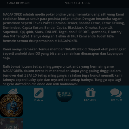
CARA BERMAIN
VIDEO TUTORIAL
NAGAPOKER
adalah media poker online yang memakai uang asli yang kami
sediakan khusus untuk para pecinta poker online. Dengan beraneka ragam
permainan seperti Texas Poker, Domino Dealer, Bandar Ceme, Ceme Keliling,
Dominobet, Capsa Susun, Bandar Capsa, Blackjack, Omaha, Super10,
Superbull, QQspirit, Slots, IDNLIVE, Togel dan E-SPORT, sportbook, E-lottery
dan MM Tangkas. Hanya dengan 1 akun di situs kami anda sudah bisa
bermain semua fitur permainan di
NAGAPOKER
.
Kami mengutamakan semua member
NAGAPOKER
di support oleh perangkat
seperti android dan IOS yang bisa anda mainkan dimanapun dan kapanpun
saja.
Raih bonus jutaan setiap minggunya untuk anda yang bermain game
NAGAPOKER
, dalam event ini menentukan siapa yang paling tinggi dalam
turnover dari 1 s/d 10 setiap minggunya, rasakan juga bonus menarik kami
lainnya seperti lucky spin dan mysteri box setiap harinya. Tunggu apa lagi
segera daftarkan diri anda dan raih hadiahnya!
Cara Pembayaran:
HOME
Daftar
PROMOSI
LIVE CHAT