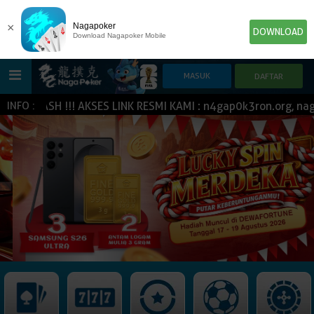
×
Nagapoker
DOWNLOAD
Download Nagapoker Mobile
RCASH !!! AKSES LINK RESMI KAMI : n4gap0k3ron.org, naga
INFO :
HOME
POKER
SLOT GAME
IDN E-LOTTERY
NEW
NEW
SPORTBOOK
LIVE CASINO
IDNLIVE
NEW
TOGEL
ESPORTS
ARCADE
NEW
NEW
NEW
IDNTRADE
TEMBAK IKAN
IDNRAFFLE