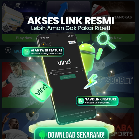
Play Now
Play Now
Play Now
NEW
SPORTBOOK