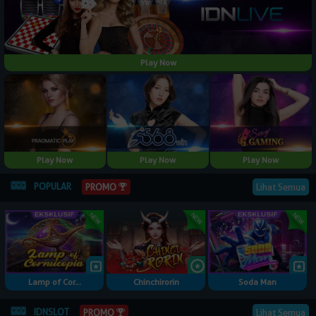
Play Now
Play Now
Play Now
Play Now
POPULAR
Lihat Semua
PROMO
Lamp of Cor...
Chinchirorin
Soda Man
IDNSLOT
Lihat Semua
PROMO