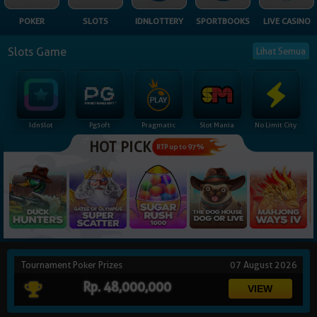
NEW
POKER
SLOTS
IDNLOTTERY
SPORTBOOKS
LIVE CASINO
TANGKAS
RTP
Slots Game
Lihat Semua
DEPOSIT
WITHDRAW
Idnslot
Pgsoft
Pragmatic
Slot Mania
No Limit City
PROMOSI
HOT PICK
RTP up to 97%
DOWNLOAD
REFERRAL
JACKPOT
Tournament Poker Prizes
07 August 2026
VIP MEMBER
Rp. 48,000,000
HUBUNGI KAMI