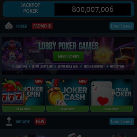
JACKPOT
800,007,006
POKER
© 2026 NagaPoker. All Rights Reserved | 18+
Lihat Semua
PROMO
POKER
Lihat Semua
NEW
ARCADE